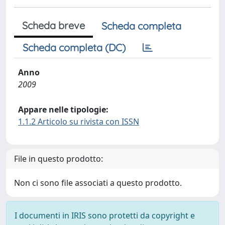
Scheda breve
Scheda completa
Scheda completa (DC)
Anno
2009
Appare nelle tipologie:
1.1.2 Articolo su rivista con ISSN
File in questo prodotto:
Non ci sono file associati a questo prodotto.
I documenti in IRIS sono protetti da copyright e