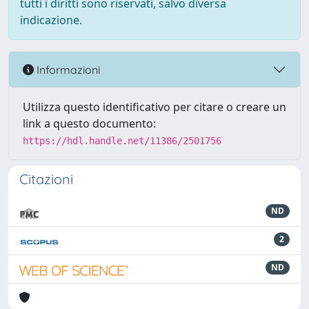
tutti i diritti sono riservati, salvo diversa
indicazione.
Informazioni
Utilizza questo identificativo per citare o creare un
link a questo documento:
https://hdl.handle.net/11386/2501756
Citazioni
ND
2
ND