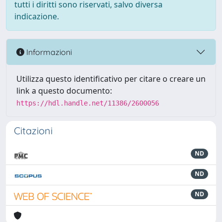
tutti i diritti sono riservati, salvo diversa
indicazione.
Informazioni
Utilizza questo identificativo per citare o creare un
link a questo documento:
https://hdl.handle.net/11386/2600056
Citazioni
ND
ND
ND