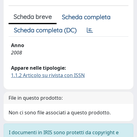
Scheda breve
Scheda completa
Scheda completa (DC)
Anno
2008
Appare nelle tipologie:
1.1.2 Articolo su rivista con ISSN
File in questo prodotto:
Non ci sono file associati a questo prodotto.
I documenti in IRIS sono protetti da copyright e