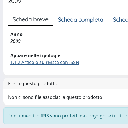
2009
Scheda breve
Scheda completa
Sched
Anno
2009
Appare nelle tipologie:
1.1.2 Articolo su rivista con ISSN
File in questo prodotto:
Non ci sono file associati a questo prodotto.
I documenti in IRIS sono protetti da copyright e tutti i di