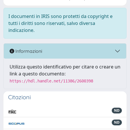
I documenti in IRIS sono protetti da copyright e
tutti i diritti sono riservati, salvo diversa
indicazione.
Informazioni
Utilizza questo identificativo per citare o creare un
link a questo documento:
https://hdl.handle.net/11386/2600398
Citazioni
ND
ND