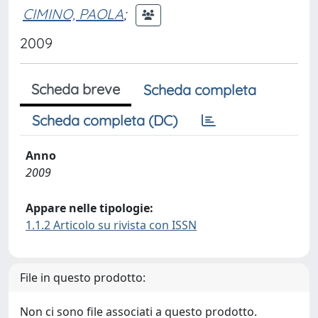
CIMINO, PAOLA
;
2009
Scheda breve
Scheda completa
Scheda completa (DC)
Anno
2009
Appare nelle tipologie:
1.1.2 Articolo su rivista con ISSN
File in questo prodotto:
Non ci sono file associati a questo prodotto.