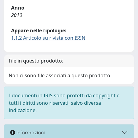
Anno
2010
Appare nelle tipologie:
1.1.2 Articolo su rivista con ISSN
File in questo prodotto:
Non ci sono file associati a questo prodotto.
I documenti in IRIS sono protetti da copyright e
tutti i diritti sono riservati, salvo diversa
indicazione.
Informazioni