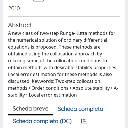
2010
Abstract
A new class of two-step Runge-Kutta methods for
the numerical solution of ordinary differential
equations is proposed. These methods are
obtained using the collocation approach by
relaxing some of the collocation conditions to
obtain methods with desirable stability properties.
Local error estimation for these methods is also
discussed. Keywords: Two-step collocation
methods • Order conditions • Absolute stability • A-
stability • Local error estimation
Scheda breve
Scheda completa
Scheda completa (DC)