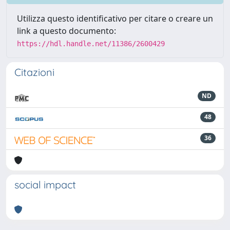
Utilizza questo identificativo per citare o creare un
link a questo documento:
https://hdl.handle.net/11386/2600429
Citazioni
ND
48
36
social impact