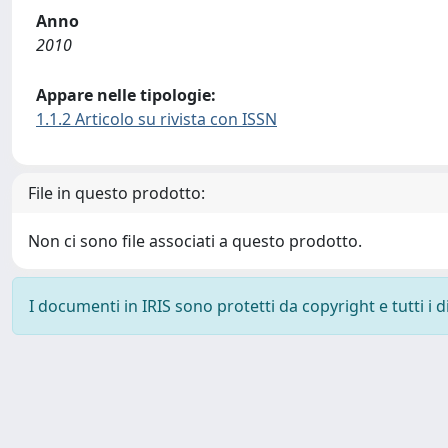
Anno
2010
Appare nelle tipologie:
1.1.2 Articolo su rivista con ISSN
File in questo prodotto:
Non ci sono file associati a questo prodotto.
I documenti in IRIS sono protetti da copyright e tutti i di