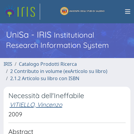
UniSa - IRIS
Institutional
Research Information System
IRIS
Catalogo Prodotti Ricerca
2 Contributo in volume (exArticolo su libro)
2.1.2 Articolo su libro con ISBN
Necessità dell'Ineffabile
VITIELLO, Vincenzo
2009
Abstract