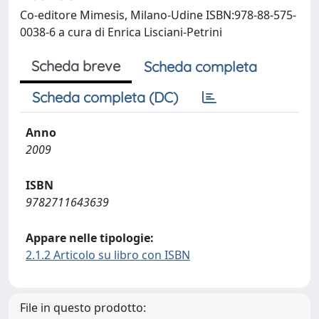
Co-editore Mimesis, Milano-Udine ISBN:978-88-575-
0038-6 a cura di Enrica Lisciani-Petrini
Scheda breve
Scheda completa
Scheda completa (DC)
Anno
2009
ISBN
9782711643639
Appare nelle tipologie:
2.1.2 Articolo su libro con ISBN
File in questo prodotto: