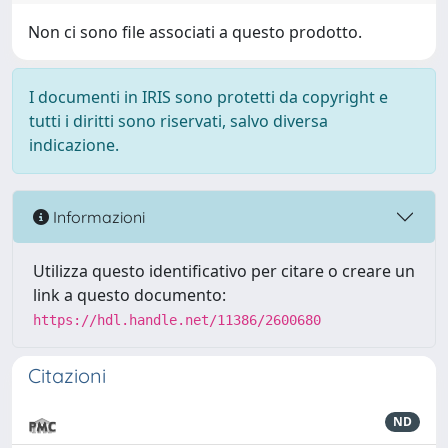
Non ci sono file associati a questo prodotto.
I documenti in IRIS sono protetti da copyright e
tutti i diritti sono riservati, salvo diversa
indicazione.
Informazioni
Utilizza questo identificativo per citare o creare un
link a questo documento:
https://hdl.handle.net/11386/2600680
Citazioni
ND