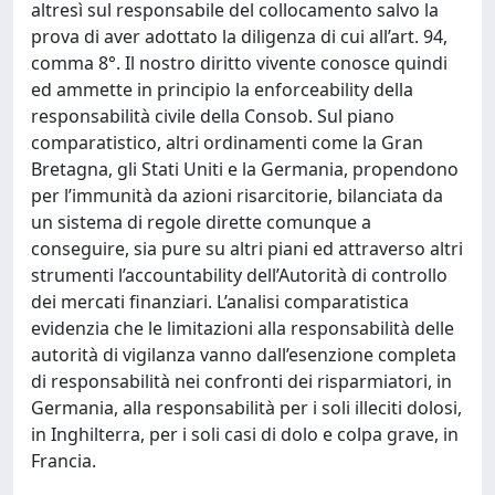
altresì sul responsabile del collocamento salvo la
prova di aver adottato la diligenza di cui all’art. 94,
comma 8°. Il nostro diritto vivente conosce quindi
ed ammette in principio la enforceability della
responsabilità civile della Consob. Sul piano
comparatistico, altri ordinamenti come la Gran
Bretagna, gli Stati Uniti e la Germania, propendono
per l’immunità da azioni risarcitorie, bilanciata da
un sistema di regole dirette comunque a
conseguire, sia pure su altri piani ed attraverso altri
strumenti l’accountability dell’Autorità di controllo
dei mercati finanziari. L’analisi comparatistica
evidenzia che le limitazioni alla responsabilità delle
autorità di vigilanza vanno dall’esenzione completa
di responsabilità nei confronti dei risparmiatori, in
Germania, alla responsabilità per i soli illeciti dolosi,
in Inghilterra, per i soli casi di dolo e colpa grave, in
Francia.