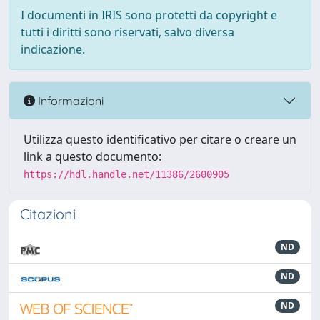
I documenti in IRIS sono protetti da copyright e
tutti i diritti sono riservati, salvo diversa
indicazione.
Informazioni
Utilizza questo identificativo per citare o creare un
link a questo documento:
https://hdl.handle.net/11386/2600905
Citazioni
ND
ND
ND