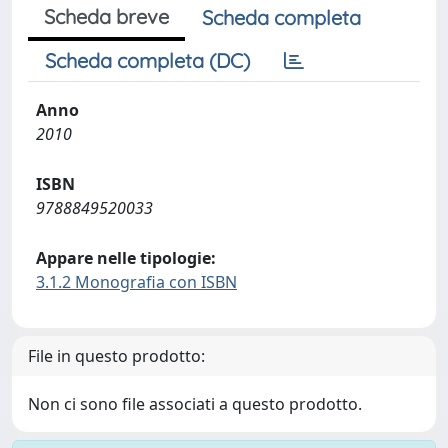
Scheda breve
Scheda completa
Scheda completa (DC)
Anno
2010
ISBN
9788849520033
Appare nelle tipologie:
3.1.2 Monografia con ISBN
File in questo prodotto:
Non ci sono file associati a questo prodotto.