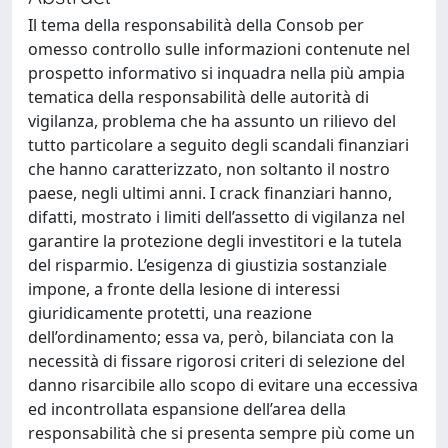
Il tema della responsabilità della Consob per
omesso controllo sulle informazioni contenute nel
prospetto informativo si inquadra nella più ampia
tematica della responsabilità delle autorità di
vigilanza, problema che ha assunto un rilievo del
tutto particolare a seguito degli scandali finanziari
che hanno caratterizzato, non soltanto il nostro
paese, negli ultimi anni. I crack finanziari hanno,
difatti, mostrato i limiti dell’assetto di vigilanza nel
garantire la protezione degli investitori e la tutela
del risparmio. L’esigenza di giustizia sostanziale
impone, a fronte della lesione di interessi
giuridicamente protetti, una reazione
dell’ordinamento; essa va, però, bilanciata con la
necessità di fissare rigorosi criteri di selezione del
danno risarcibile allo scopo di evitare una eccessiva
ed incontrollata espansione dell’area della
responsabilità che si presenta sempre più come un