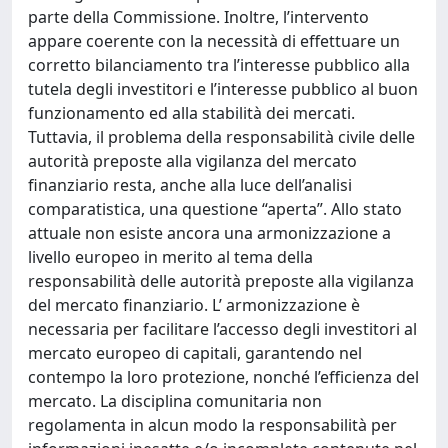
parte della Commissione. Inoltre, l’intervento
appare coerente con la necessità di effettuare un
corretto bilanciamento tra l’interesse pubblico alla
tutela degli investitori e l’interesse pubblico al buon
funzionamento ed alla stabilità dei mercati.
Tuttavia, il problema della responsabilità civile delle
autorità preposte alla vigilanza del mercato
finanziario resta, anche alla luce dell’analisi
comparatistica, una questione “aperta”. Allo stato
attuale non esiste ancora una armonizzazione a
livello europeo in merito al tema della
responsabilità delle autorità preposte alla vigilanza
del mercato finanziario. L’ armonizzazione è
necessaria per facilitare l’accesso degli investitori al
mercato europeo di capitali, garantendo nel
contempo la loro protezione, nonché l’efficienza del
mercato. La disciplina comunitaria non
regolamenta in alcun modo la responsabilità per