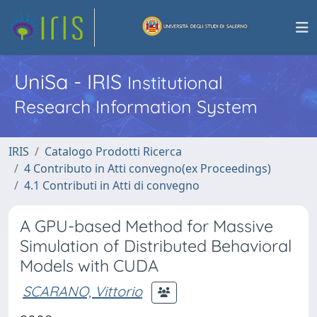
UniSa - IRIS
Institutional
Research Information System
IRIS
Catalogo Prodotti Ricerca
4 Contributo in Atti convegno(ex Proceedings)
4.1 Contributi in Atti di convegno
A GPU-based Method for Massive
Simulation of Distributed Behavioral
Models with CUDA
SCARANO, Vittorio