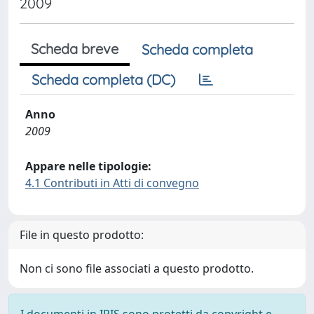
2009
Scheda breve
Scheda completa
Scheda completa (DC)
Anno
2009
Appare nelle tipologie:
4.1 Contributi in Atti di convegno
File in questo prodotto:
Non ci sono file associati a questo prodotto.