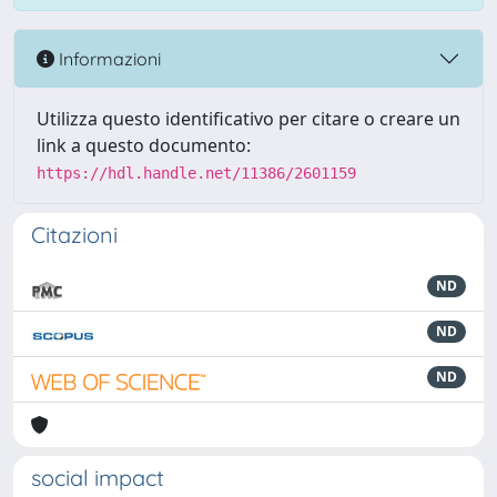
Informazioni
Utilizza questo identificativo per citare o creare un
link a questo documento:
https://hdl.handle.net/11386/2601159
Citazioni
ND
ND
ND
social impact