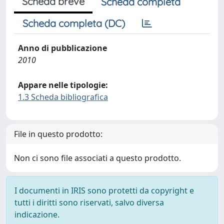
Scheda breve
Scheda completa
Scheda completa (DC)
Anno di pubblicazione
2010
Appare nelle tipologie:
1.3 Scheda bibliografica
File in questo prodotto:
Non ci sono file associati a questo prodotto.
I documenti in IRIS sono protetti da copyright e
tutti i diritti sono riservati, salvo diversa
indicazione.