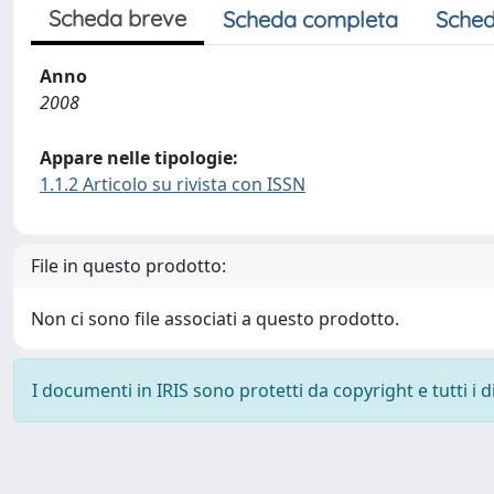
Scheda breve
Scheda completa
Sched
Anno
2008
Appare nelle tipologie:
1.1.2 Articolo su rivista con ISSN
File in questo prodotto:
Non ci sono file associati a questo prodotto.
I documenti in IRIS sono protetti da copyright e tutti i di