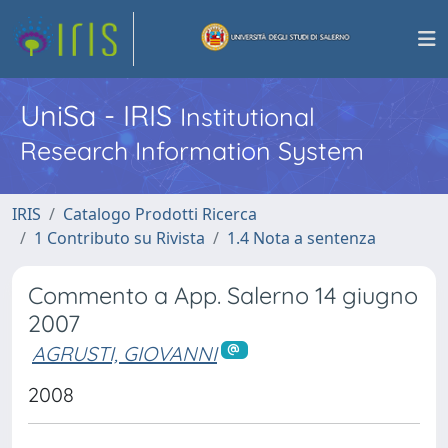
UniSa - IRIS
Institutional
Research Information System
IRIS
Catalogo Prodotti Ricerca
1 Contributo su Rivista
1.4 Nota a sentenza
Commento a App. Salerno 14 giugno
2007
AGRUSTI, GIOVANNI
2008