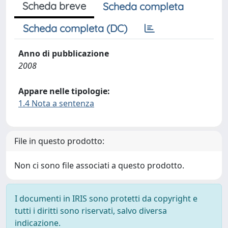
Scheda breve
Scheda completa
Scheda completa (DC)
Anno di pubblicazione
2008
Appare nelle tipologie:
1.4 Nota a sentenza
File in questo prodotto:
Non ci sono file associati a questo prodotto.
I documenti in IRIS sono protetti da copyright e
tutti i diritti sono riservati, salvo diversa
indicazione.