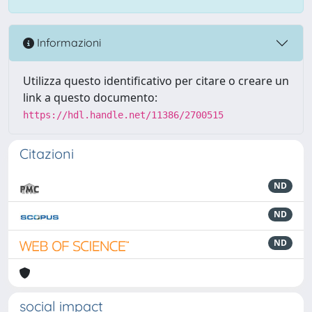
Informazioni
Utilizza questo identificativo per citare o creare un
link a questo documento:
https://hdl.handle.net/11386/2700515
Citazioni
ND
ND
ND
social impact