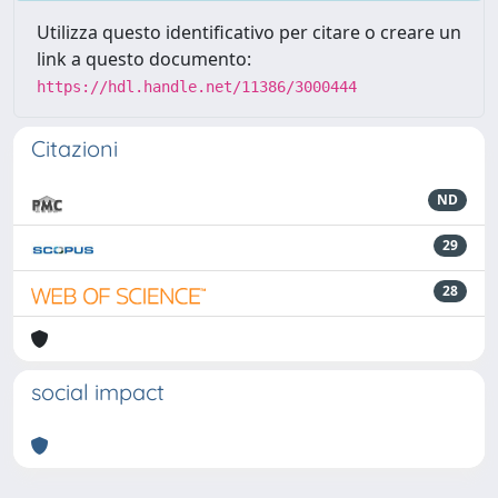
Utilizza questo identificativo per citare o creare un
link a questo documento:
https://hdl.handle.net/11386/3000444
Citazioni
ND
29
28
social impact