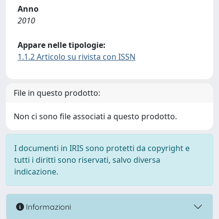
Anno
2010
Appare nelle tipologie:
1.1.2 Articolo su rivista con ISSN
File in questo prodotto:
Non ci sono file associati a questo prodotto.
I documenti in IRIS sono protetti da copyright e
tutti i diritti sono riservati, salvo diversa
indicazione.
Informazioni