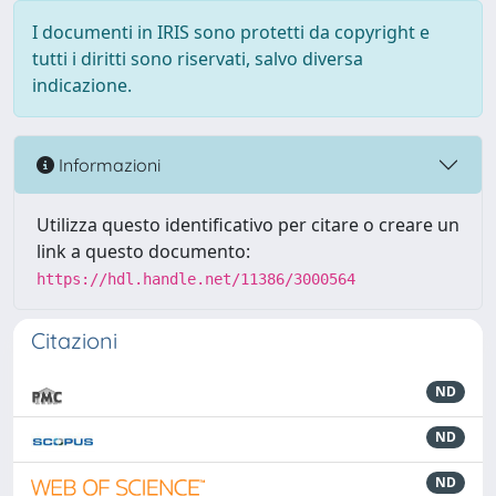
I documenti in IRIS sono protetti da copyright e
tutti i diritti sono riservati, salvo diversa
indicazione.
Informazioni
Utilizza questo identificativo per citare o creare un
link a questo documento:
https://hdl.handle.net/11386/3000564
Citazioni
ND
ND
ND