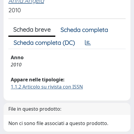
Anna Angela
2010
Scheda breve
Scheda completa
Scheda completa (DC)
Anno
2010
Appare nelle tipologie:
1.1.2 Articolo su rivista con ISSN
File in questo prodotto:
Non ci sono file associati a questo prodotto.