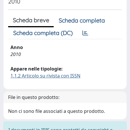
2010
Scheda breve
Scheda completa
Scheda completa (DC)
Anno
2010
Appare nelle tipologie:
1.1.2 Articolo su rivista con ISSN
File in questo prodotto:
Non ci sono file associati a questo prodotto.