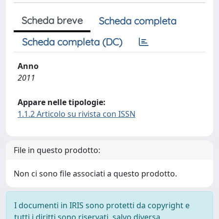
Scheda breve
Scheda completa
Scheda completa (DC)
Anno
2011
Appare nelle tipologie:
1.1.2 Articolo su rivista con ISSN
File in questo prodotto:
Non ci sono file associati a questo prodotto.
I documenti in IRIS sono protetti da copyright e
tutti i diritti sono riservati, salvo diversa