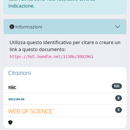
indicazione.
Informazioni
Utilizza questo identificativo per citare o creare un
link a questo documento:
https://hdl.handle.net/11386/3002961
Citazioni
ND
8
9