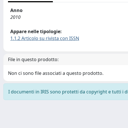
Anno
2010
Appare nelle tipologie:
1.1.2 Articolo su rivista con ISSN
File in questo prodotto:
Non ci sono file associati a questo prodotto.
I documenti in IRIS sono protetti da copyright e tutti i di