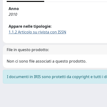
Anno
2010
Appare nelle tipologie:
1.1.2 Articolo su rivista con ISSN
File in questo prodotto:
Non ci sono file associati a questo prodotto.
I documenti in IRIS sono protetti da copyright e tutti i di