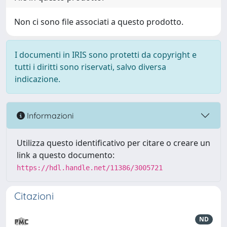
Non ci sono file associati a questo prodotto.
I documenti in IRIS sono protetti da copyright e
tutti i diritti sono riservati, salvo diversa
indicazione.
Informazioni
Utilizza questo identificativo per citare o creare un
link a questo documento:
https://hdl.handle.net/11386/3005721
Citazioni
ND