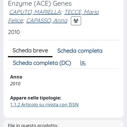
Enzyme (ACE) Genes
CAPUTO, MARIELLA
;
TECCE, Mario
Felice
;
CAPASSO, Anna
2010
Scheda breve
Scheda completa
Scheda completa (DC)
Anno
2010
Appare nelle tipologie:
1.1.2 Articolo su rivista con ISSN
File in questo prodotto: