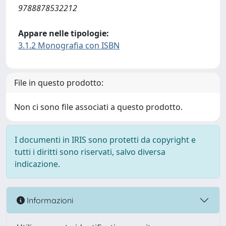
9788878532212
Appare nelle tipologie:
3.1.2 Monografia con ISBN
File in questo prodotto:
Non ci sono file associati a questo prodotto.
I documenti in IRIS sono protetti da copyright e
tutti i diritti sono riservati, salvo diversa
indicazione.
Informazioni