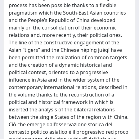
process has been possible thanks to a flexible
pragmatism which the South-East Asian countries
and the People’s Republic of China developed
mainly on the consolidation of their economic
relations and, more recently, their political ones.
The line of the constructive engagement of the
Asian “tigers” and the Chinese hépíng juéqì have
been permitted the realization of common targets
and the creation of a dynamic historical and
political context, oriented to a progressive
influence in Asia and in the wider system of the
contemporary international relations, described in
the volume thanks to the reconstruction of a
political and historical framework in which is
inserted the analysis of the bilateral relations
between the single States of the region with China.
Ciò che emerge dall’osservazione storica del
contesto politico asiatico è il progressivo reciproco