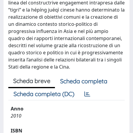
linea del constructrive engagement intrapresa dalle
“tigri” e la hépíng juéqì cinese hanno determinato la
realizzazione di obiettivi comuni e la creazione di
un dinamico contesto storico-politico di
progressiva influenza in Asia e nel più ampio
quadro dei rapporti internazionali contemporanei,
descritti nel volume grazie alla ricostruzione di un
quadro storico e politico in cui è progressivamente
inserita l’analisi delle relazioni bilaterali tra i singoli
Stati della regione e la Cina.
Scheda breve
Scheda completa
Scheda completa (DC)
Anno
2010
ISBN