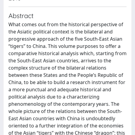
Abstract
What comes out from the historical perspective of
the Asiatic political context is the bilateral and
progressive approach of the five South-East Asian
“tigers” to China. This volume purposes to offer a
comparative historical analysis which, starting from
the South-East Asian countries, arrives to the
complex structure of the bilateral relations
between these States and the People’s Republic of
China, to be able to build a research instrument for
a more punctual and adequate historical and
political analysis due to a characterizing
phenomenology of the contemporary years. The
whole picture of the relations between the South-
East Asian countries with China is undoubtedly
oriented to a further integration of the economies
of the Asian “tigers” with the Chinese “dragon”: this