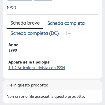
1990
Scheda breve
Scheda completa
Scheda completa (DC)
Anno
1990
Appare nelle tipologie:
1.1.2 Articolo su rivista con ISSN
File in questo prodotto:
Non ci sono file associati a questo prodotto.