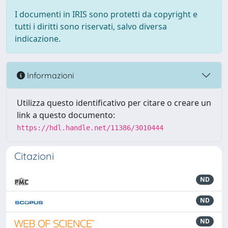
I documenti in IRIS sono protetti da copyright e
tutti i diritti sono riservati, salvo diversa
indicazione.
Informazioni
Utilizza questo identificativo per citare o creare un
link a questo documento:
https://hdl.handle.net/11386/3010444
Citazioni
ND
ND
ND