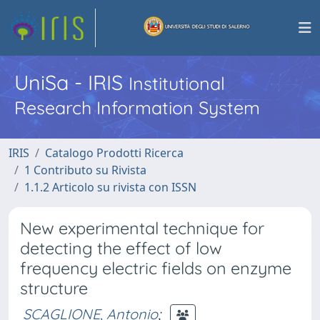
UniSa - IRIS
Institutional
Research Information System
IRIS
Catalogo Prodotti Ricerca
1 Contributo su Rivista
1.1.2 Articolo su rivista con ISSN
New experimental technique for
detecting the effect of low
frequency electric fields on enzyme
structure
SCAGLIONE, Antonio
;