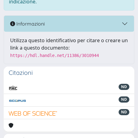
indicazione.
Informazioni
Utilizza questo identificativo per citare o creare un
link a questo documento:
https://hdl.handle.net/11386/3010944
Citazioni
ND
ND
ND