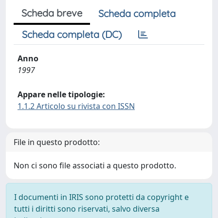
Scheda breve
Scheda completa
Scheda completa (DC)
Anno
1997
Appare nelle tipologie:
1.1.2 Articolo su rivista con ISSN
File in questo prodotto:
Non ci sono file associati a questo prodotto.
I documenti in IRIS sono protetti da copyright e
tutti i diritti sono riservati, salvo diversa