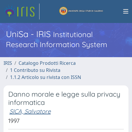
UniSa - IRIS
Institutional
Research Information System
IRIS
Catalogo Prodotti Ricerca
1 Contributo su Rivista
1.1.2 Articolo su rivista con ISSN
Danno morale e legge sulla privacy
informatica
SICA, Salvatore
1997