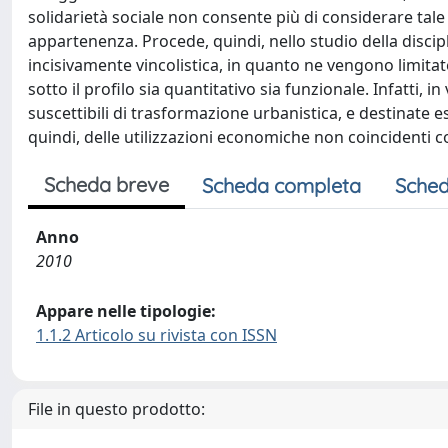
solidarietà sociale non consente più di considerare tale
appartenenza. Procede, quindi, nello studio della discip
incisivamente vincolistica, in quanto ne vengono limitate
sotto il profilo sia quantitativo sia funzionale. Infatti, 
suscettibili di trasformazione urbanistica, e destinate esc
quindi, delle utilizzazioni economiche non coincidenti 
Scheda breve
Scheda completa
Sched
Anno
2010
Appare nelle tipologie:
1.1.2 Articolo su rivista con ISSN
File in questo prodotto: