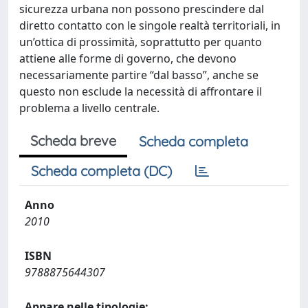
sicurezza urbana non possono prescindere dal
diretto contatto con le singole realtà territoriali, in
un’ottica di prossimità, soprattutto per quanto
attiene alle forme di governo, che devono
necessariamente partire “dal basso”, anche se
questo non esclude la necessità di affrontare il
problema a livello centrale.
Scheda breve
Scheda completa
Scheda completa (DC)
Anno
2010
ISBN
9788875644307
Appare nelle tipologie: