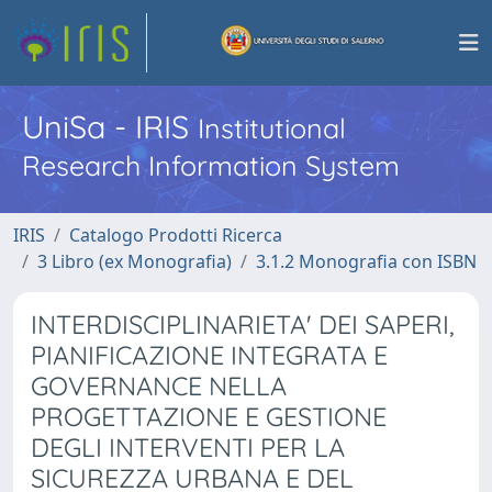
UniSa - IRIS
Institutional
Research Information System
IRIS
Catalogo Prodotti Ricerca
3 Libro (ex Monografia)
3.1.2 Monografia con ISBN
INTERDISCIPLINARIETA' DEI SAPERI,
PIANIFICAZIONE INTEGRATA E
GOVERNANCE NELLA
PROGETTAZIONE E GESTIONE
DEGLI INTERVENTI PER LA
SICUREZZA URBANA E DEL