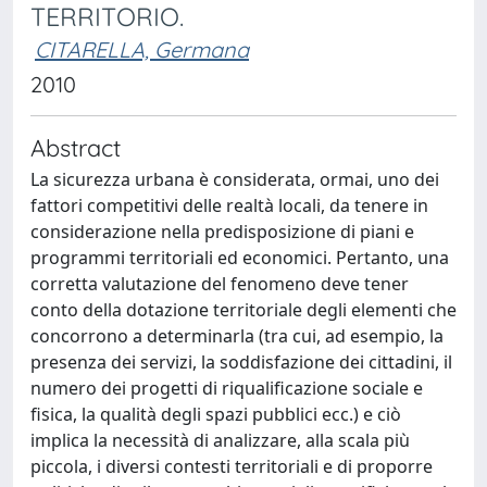
TERRITORIO.
CITARELLA, Germana
2010
Abstract
La sicurezza urbana è considerata, ormai, uno dei
fattori competitivi delle realtà locali, da tenere in
considerazione nella predisposizione di piani e
programmi territoriali ed economici. Pertanto, una
corretta valutazione del fenomeno deve tener
conto della dotazione territoriale degli elementi che
concorrono a determinarla (tra cui, ad esempio, la
presenza dei servizi, la soddisfazione dei cittadini, il
numero dei progetti di riqualificazione sociale e
fisica, la qualità degli spazi pubblici ecc.) e ciò
implica la necessità di analizzare, alla scala più
piccola, i diversi contesti territoriali e di proporre