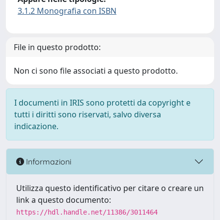
3.1.2 Monografia con ISBN
File in questo prodotto:
Non ci sono file associati a questo prodotto.
I documenti in IRIS sono protetti da copyright e
tutti i diritti sono riservati, salvo diversa
indicazione.
Informazioni
Utilizza questo identificativo per citare o creare un
link a questo documento:
https://hdl.handle.net/11386/3011464