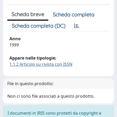
Scheda breve
Scheda completa
Scheda completa (DC)
Anno
1999
Appare nelle tipologie:
1.1.2 Articolo su rivista con ISSN
File in questo prodotto:
Non ci sono file associati a questo prodotto.
I documenti in IRIS sono protetti da copyright e