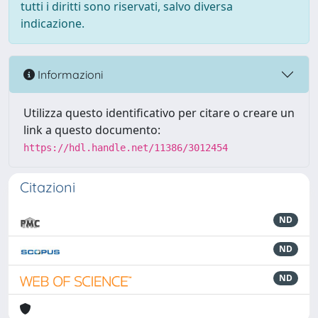
tutti i diritti sono riservati, salvo diversa
indicazione.
Informazioni
Utilizza questo identificativo per citare o creare un
link a questo documento:
https://hdl.handle.net/11386/3012454
Citazioni
ND
ND
ND