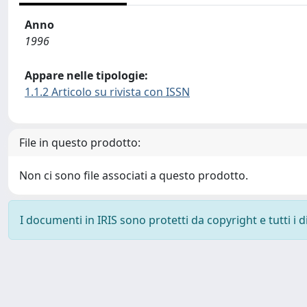
Anno
1996
Appare nelle tipologie:
1.1.2 Articolo su rivista con ISSN
File in questo prodotto:
Non ci sono file associati a questo prodotto.
I documenti in IRIS sono protetti da copyright e tutti i di