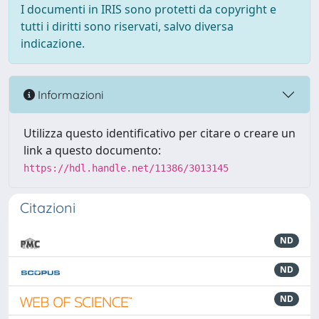
I documenti in IRIS sono protetti da copyright e
tutti i diritti sono riservati, salvo diversa
indicazione.
Informazioni
Utilizza questo identificativo per citare o creare un
link a questo documento:
https://hdl.handle.net/11386/3013145
Citazioni
ND
ND
ND