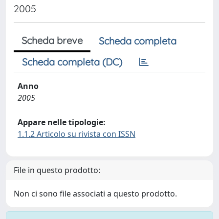
2005
Scheda breve
Scheda completa
Scheda completa (DC)
Anno
2005
Appare nelle tipologie:
1.1.2 Articolo su rivista con ISSN
File in questo prodotto:
Non ci sono file associati a questo prodotto.