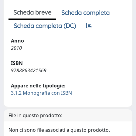
Scheda breve
Scheda completa
Scheda completa (DC)
Anno
2010
ISBN
9788863421569
Appare nelle tipologie:
3.1.2 Monografia con ISBN
File in questo prodotto:
Non ci sono file associati a questo prodotto.