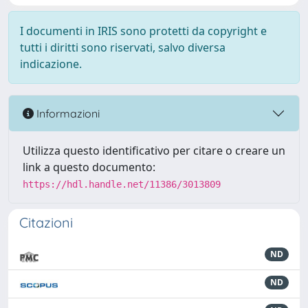
I documenti in IRIS sono protetti da copyright e
tutti i diritti sono riservati, salvo diversa
indicazione.
Informazioni
Utilizza questo identificativo per citare o creare un
link a questo documento:
https://hdl.handle.net/11386/3013809
Citazioni
ND
ND