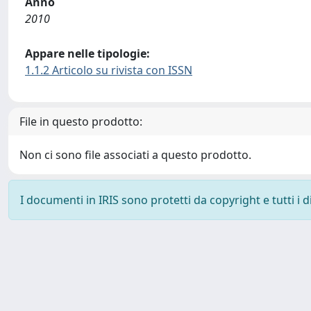
Anno
2010
Appare nelle tipologie:
1.1.2 Articolo su rivista con ISSN
File in questo prodotto:
Non ci sono file associati a questo prodotto.
I documenti in IRIS sono protetti da copyright e tutti i di