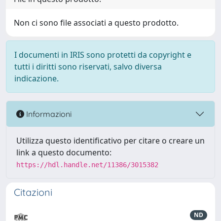
Non ci sono file associati a questo prodotto.
I documenti in IRIS sono protetti da copyright e
tutti i diritti sono riservati, salvo diversa
indicazione.
Informazioni
Utilizza questo identificativo per citare o creare un
link a questo documento:
https://hdl.handle.net/11386/3015382
Citazioni
ND