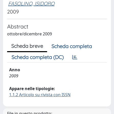
FASOLINO, ISIDORO
2009
Abstract
ottobre/dicembre 2009
Scheda breve
Scheda completa
Scheda completa (DC)
Anno
2009
Appare nelle tipologie:
1.1.2 Articolo su rivista con ISSN
File in questo prodotto: