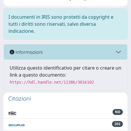
I documenti in IRIS sono protetti da copyright e
tutti i diritti sono riservati, salvo diversa
indicazione.
Informazioni
Utilizza questo identificativo per citare o creare un
link a questo documento:
https://hdl.handle.net/11386/3016102
Citazioni
ND
202