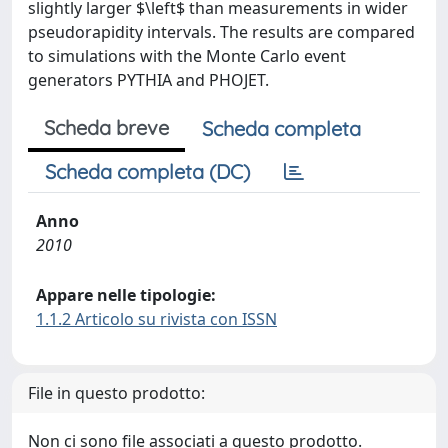
slightly larger $\left
$ than measurements in wider
pseudorapidity intervals. The results are compared
to simulations with the Monte Carlo event
generators PYTHIA and PHOJET.
Scheda breve
Scheda completa
Scheda completa (DC)
Anno
2010
Appare nelle tipologie:
1.1.2 Articolo su rivista con ISSN
File in questo prodotto:
Non ci sono file associati a questo prodotto.