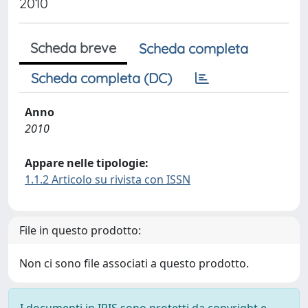
2010
Scheda breve
Scheda completa
Scheda completa (DC)
Anno
2010
Appare nelle tipologie:
1.1.2 Articolo su rivista con ISSN
File in questo prodotto:
Non ci sono file associati a questo prodotto.