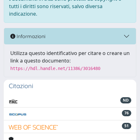
tutti i diritti sono riservati, salvo diversa
indicazione.
Informazioni
Utilizza questo identificativo per citare o creare un
link a questo documento:
https://hdl.handle.net/11386/3016480
Citazioni
ND
76
51