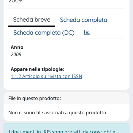
2009
Scheda breve
Scheda completa
Scheda completa (DC)
Anno
2009
Appare nelle tipologie:
1.1.2 Articolo su rivista con ISSN
File in questo prodotto:
Non ci sono file associati a questo prodotto.
I documenti in IRIS sono protetti da copyright e