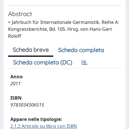
Abstract
= Jahrbuch für Internationale Germanistik. Reihe A:
Kongressberichte, Bd. 105. Hrsg. von Hans-Gert
Roloff
Scheda breve
Scheda completa
Scheda completa (DC)
Anno
2011
ISBN
9783034306515
Appare nelle tipologie:
2.1.2 Articolo su libro con ISBN