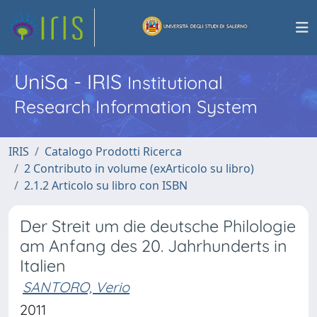
UniSa - IRIS
Institutional
Research Information System
IRIS
Catalogo Prodotti Ricerca
2 Contributo in volume (exArticolo su libro)
2.1.2 Articolo su libro con ISBN
Der Streit um die deutsche Philologie
am Anfang des 20. Jahrhunderts in
Italien
SANTORO, Verio
2011