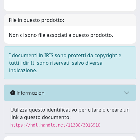
File in questo prodotto:
Non ci sono file associati a questo prodotto.
I documenti in IRIS sono protetti da copyright e
tutti i diritti sono riservati, salvo diversa
indicazione.
Informazioni
Utilizza questo identificativo per citare o creare un
link a questo documento:
https://hdl.handle.net/11386/3016910