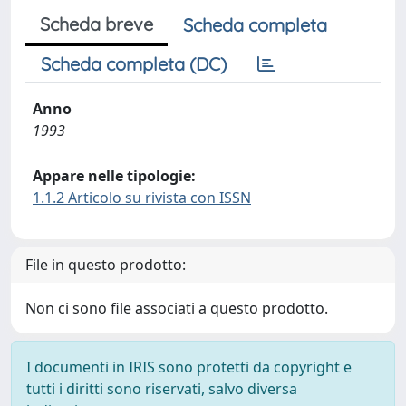
Scheda breve
Scheda completa
Scheda completa (DC)
Anno
1993
Appare nelle tipologie:
1.1.2 Articolo su rivista con ISSN
File in questo prodotto:
Non ci sono file associati a questo prodotto.
I documenti in IRIS sono protetti da copyright e
tutti i diritti sono riservati, salvo diversa