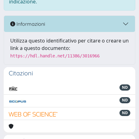
indicazione.
Informazioni
Utilizza questo identificativo per citare o creare un
link a questo documento:
https://hdl.handle.net/11386/3016966
Citazioni
ND
ND
ND