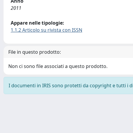
Anno
2011
Appare nelle tipologie:
1.1.2 Articolo su rivista con ISSN
File in questo prodotto:
Non ci sono file associati a questo prodotto.
I documenti in IRIS sono protetti da copyright e tutti i di