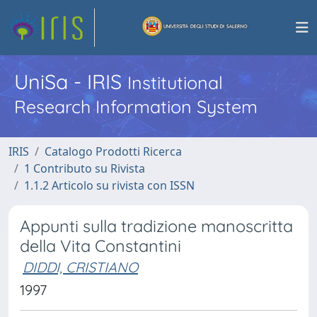
UniSa - IRIS
Institutional
Research Information System
IRIS
Catalogo Prodotti Ricerca
1 Contributo su Rivista
1.1.2 Articolo su rivista con ISSN
Appunti sulla tradizione manoscritta
della Vita Constantini
DIDDI, CRISTIANO
1997