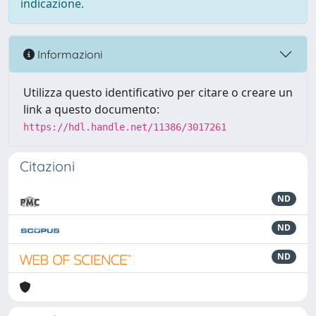
indicazione.
Informazioni
Utilizza questo identificativo per citare o creare un
link a questo documento:
https://hdl.handle.net/11386/3017261
Citazioni
ND
ND
ND