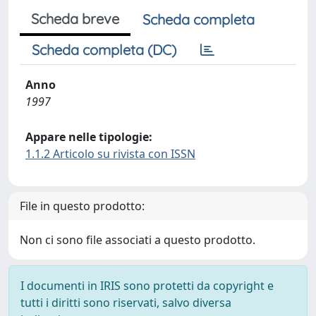
Scheda breve
Scheda completa
Scheda completa (DC)
Anno
1997
Appare nelle tipologie:
1.1.2 Articolo su rivista con ISSN
File in questo prodotto:
Non ci sono file associati a questo prodotto.
I documenti in IRIS sono protetti da copyright e
tutti i diritti sono riservati, salvo diversa