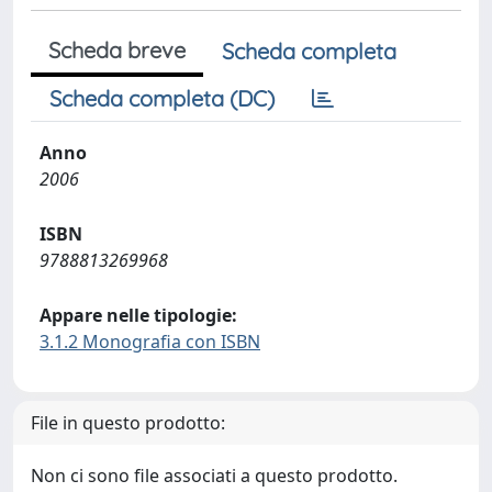
Scheda breve
Scheda completa
Scheda completa (DC)
Anno
2006
ISBN
9788813269968
Appare nelle tipologie:
3.1.2 Monografia con ISBN
File in questo prodotto:
Non ci sono file associati a questo prodotto.