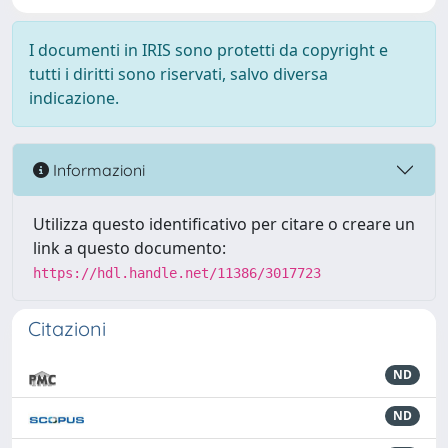
I documenti in IRIS sono protetti da copyright e
tutti i diritti sono riservati, salvo diversa
indicazione.
Informazioni
Utilizza questo identificativo per citare o creare un
link a questo documento:
https://hdl.handle.net/11386/3017723
Citazioni
ND
ND