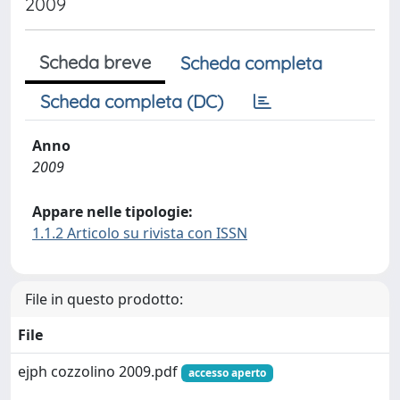
2009
Scheda breve
Scheda completa
Scheda completa (DC)
Anno
2009
Appare nelle tipologie:
1.1.2 Articolo su rivista con ISSN
File in questo prodotto:
File
ejph cozzolino 2009.pdf
accesso aperto