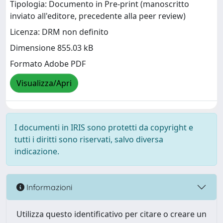
Tipologia: Documento in Pre-print (manoscritto
inviato all'editore, precedente alla peer review)
Licenza: DRM non definito
Dimensione 855.03 kB
Formato Adobe PDF
Visualizza/Apri
I documenti in IRIS sono protetti da copyright e
tutti i diritti sono riservati, salvo diversa
indicazione.
Informazioni
Utilizza questo identificativo per citare o creare un