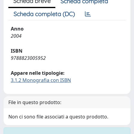
Scheda breve
Scheda completa
Scheda completa (DC)
Anno
2004
ISBN
9788823005952
Appare nelle tipologie:
3.1.2 Monografia con ISBN
File in questo prodotto:
Non ci sono file associati a questo prodotto.