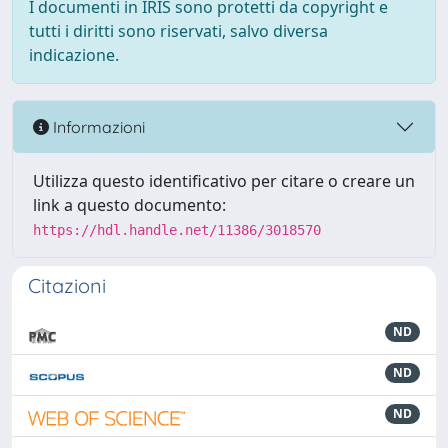
I documenti in IRIS sono protetti da copyright e
tutti i diritti sono riservati, salvo diversa
indicazione.
Informazioni
Utilizza questo identificativo per citare o creare un
link a questo documento:
https://hdl.handle.net/11386/3018570
Citazioni
ND
ND
ND