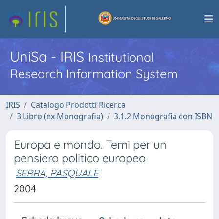
UniSa - IRIS
Institutional
Research Information System
IRIS
Catalogo Prodotti Ricerca
3 Libro (ex Monografia)
3.1.2 Monografia con ISBN
Europa e mondo. Temi per un
pensiero politico europeo
SERRA, PASQUALE
2004