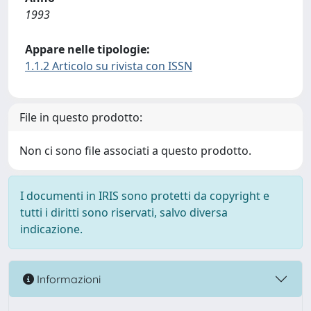
1993
Appare nelle tipologie:
1.1.2 Articolo su rivista con ISSN
File in questo prodotto:
Non ci sono file associati a questo prodotto.
I documenti in IRIS sono protetti da copyright e
tutti i diritti sono riservati, salvo diversa
indicazione.
Informazioni