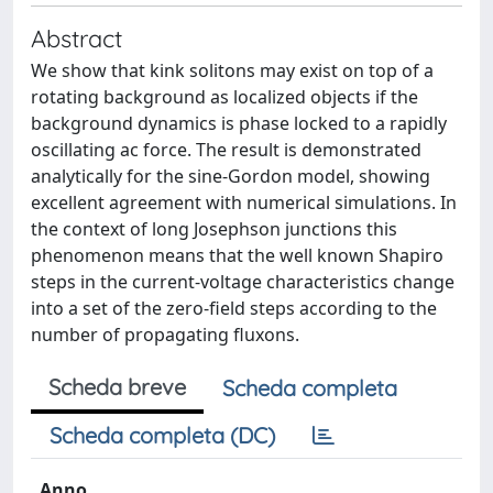
Abstract
We show that kink solitons may exist on top of a
rotating background as localized objects if the
background dynamics is phase locked to a rapidly
oscillating ac force. The result is demonstrated
analytically for the sine-Gordon model, showing
excellent agreement with numerical simulations. In
the context of long Josephson junctions this
phenomenon means that the well known Shapiro
steps in the current-voltage characteristics change
into a set of the zero-field steps according to the
number of propagating fluxons.
Scheda breve
Scheda completa
Scheda completa (DC)
Anno