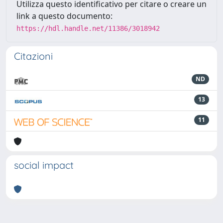
Utilizza questo identificativo per citare o creare un
link a questo documento:
https://hdl.handle.net/11386/3018942
Citazioni
ND
13
11
social impact