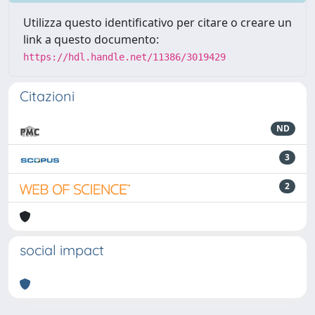
Utilizza questo identificativo per citare o creare un
link a questo documento:
https://hdl.handle.net/11386/3019429
Citazioni
ND
3
2
social impact