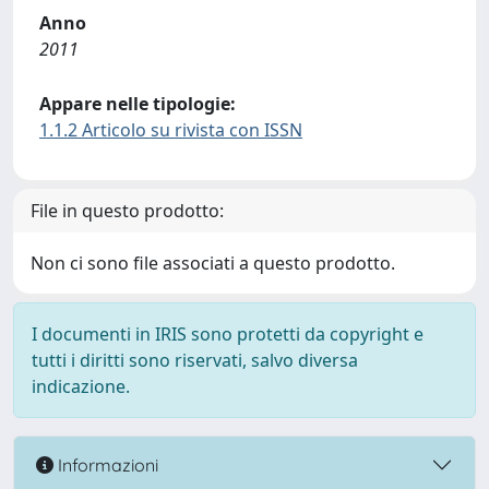
Anno
2011
Appare nelle tipologie:
1.1.2 Articolo su rivista con ISSN
File in questo prodotto:
Non ci sono file associati a questo prodotto.
I documenti in IRIS sono protetti da copyright e
tutti i diritti sono riservati, salvo diversa
indicazione.
Informazioni