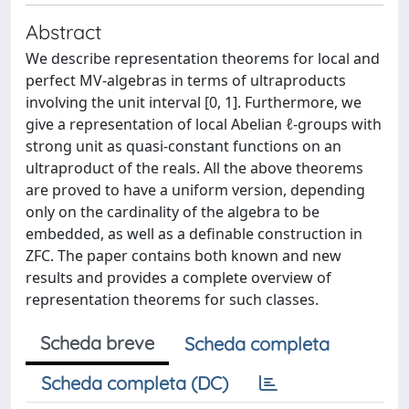
Abstract
We describe representation theorems for local and
perfect MV-algebras in terms of ultraproducts
involving the unit interval [0, 1]. Furthermore, we
give a representation of local Abelian ℓ-groups with
strong unit as quasi-constant functions on an
ultraproduct of the reals. All the above theorems
are proved to have a uniform version, depending
only on the cardinality of the algebra to be
embedded, as well as a definable construction in
ZFC. The paper contains both known and new
results and provides a complete overview of
representation theorems for such classes.
Scheda breve
Scheda completa
Scheda completa (DC)