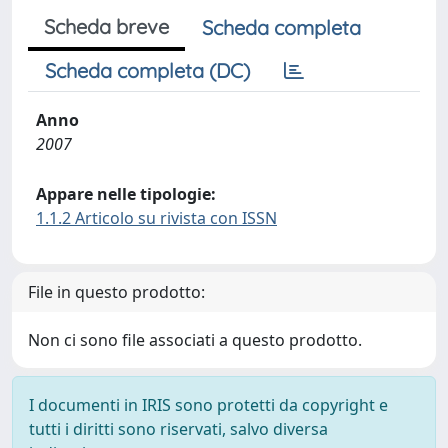
Scheda breve
Scheda completa
Scheda completa (DC)
Anno
2007
Appare nelle tipologie:
1.1.2 Articolo su rivista con ISSN
File in questo prodotto:
Non ci sono file associati a questo prodotto.
I documenti in IRIS sono protetti da copyright e
tutti i diritti sono riservati, salvo diversa