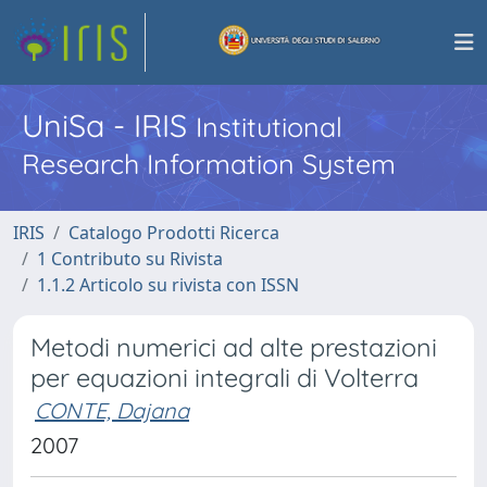
UniSa - IRIS
Institutional
Research Information System
IRIS
Catalogo Prodotti Ricerca
1 Contributo su Rivista
1.1.2 Articolo su rivista con ISSN
Metodi numerici ad alte prestazioni
per equazioni integrali di Volterra
CONTE, Dajana
2007