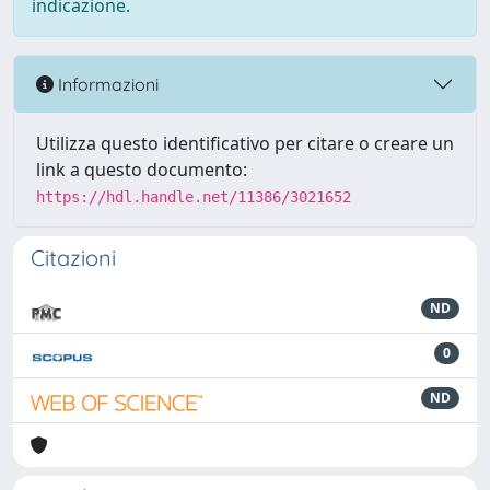
indicazione.
Informazioni
Utilizza questo identificativo per citare o creare un
link a questo documento:
https://hdl.handle.net/11386/3021652
Citazioni
ND
0
ND