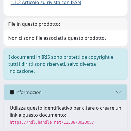
1.1.2 Articolo su rivista con ISSN
File in questo prodotto:
Non ci sono file associati a questo prodotto.
I documenti in IRIS sono protetti da copyright e
tutti i diritti sono riservati, salvo diversa
indicazione.
Informazioni
Utilizza questo identificativo per citare o creare un
link a questo documento:
https://hdl.handle.net/11386/3023057