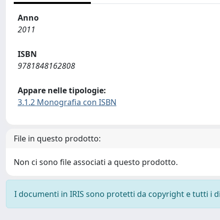
Anno
2011
ISBN
9781848162808
Appare nelle tipologie:
3.1.2 Monografia con ISBN
File in questo prodotto:
Non ci sono file associati a questo prodotto.
I documenti in IRIS sono protetti da copyright e tutti i di