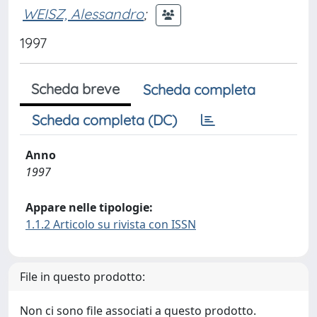
WEISZ, Alessandro
;
1997
Scheda breve
Scheda completa
Scheda completa (DC)
Anno
1997
Appare nelle tipologie:
1.1.2 Articolo su rivista con ISSN
File in questo prodotto:
Non ci sono file associati a questo prodotto.