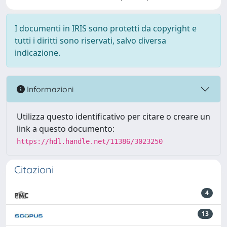
I documenti in IRIS sono protetti da copyright e
tutti i diritti sono riservati, salvo diversa
indicazione.
Informazioni
Utilizza questo identificativo per citare o creare un
link a questo documento:
https://hdl.handle.net/11386/3023250
Citazioni
4
13