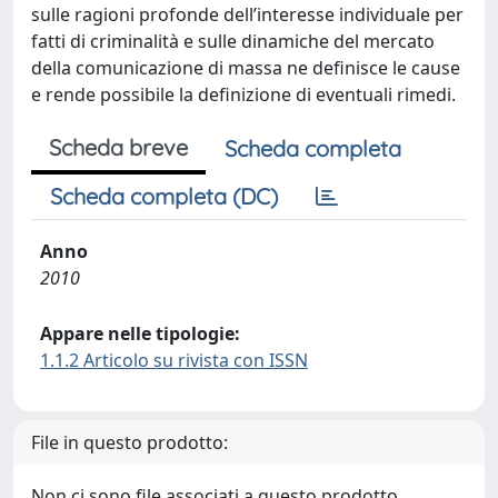
sulle ragioni profonde dell’interesse individuale per
fatti di criminalità e sulle dinamiche del mercato
della comunicazione di massa ne definisce le cause
e rende possibile la definizione di eventuali rimedi.
Scheda breve
Scheda completa
Scheda completa (DC)
Anno
2010
Appare nelle tipologie:
1.1.2 Articolo su rivista con ISSN
File in questo prodotto:
Non ci sono file associati a questo prodotto.