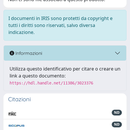
I documenti in IRIS sono protetti da copyright e
tutti i diritti sono riservati, salvo diversa
indicazione.
Informazioni
Utilizza questo identificativo per citare o creare un
link a questo documento:
https://hdl.handle.net/11386/3023376
Citazioni
ND
ND