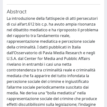
Abstract
La introduzione della fattispecie di atti persecutori
di cui all’art.612 bis c.p. ha avuto ampia risonanza
nel dibattito mediatico e ha riproposto il problema
del rapporto tra l’andamento reale,
rappresentazione mediatica e percezione sociale
della criminalità. I datti pubblicati in Italia
dall’Osservatorio di Pavia Media Research e negli
U.S.A. dal Center for Media and Pubblic Affairs
rivelano in entrambi i casi una netta
controtendenza tra criminalità reale e criminalità
mediata che fa apparire del tutto infondata la
percezione sociale del crimine e ingiustificato
l’allarme sociale periodicamente suscitato dai
media. Ne deriva una “bolla mediatica” nella
rappresentazione sociale del crimine che produce
effetti discutibilissimi sulla legislazione; l’indagine