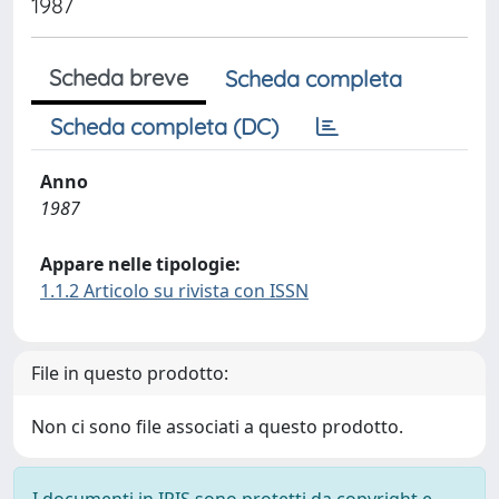
1987
Scheda breve
Scheda completa
Scheda completa (DC)
Anno
1987
Appare nelle tipologie:
1.1.2 Articolo su rivista con ISSN
File in questo prodotto:
Non ci sono file associati a questo prodotto.