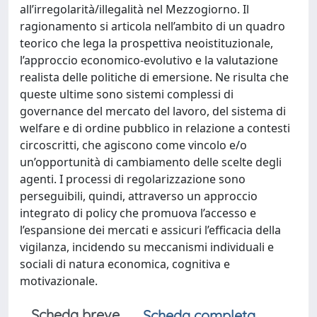
all’irregolarità/illegalità nel Mezzogiorno. Il
ragionamento si articola nell’ambito di un quadro
teorico che lega la prospettiva neoistituzionale,
l’approccio economico-evolutivo e la valutazione
realista delle politiche di emersione. Ne risulta che
queste ultime sono sistemi complessi di
governance del mercato del lavoro, del sistema di
welfare e di ordine pubblico in relazione a contesti
circoscritti, che agiscono come vincolo e/o
un’opportunità di cambiamento delle scelte degli
agenti. I processi di regolarizzazione sono
perseguibili, quindi, attraverso un approccio
integrato di policy che promuova l’accesso e
l’espansione dei mercati e assicuri l’efficacia della
vigilanza, incidendo su meccanismi individuali e
sociali di natura economica, cognitiva e
motivazionale.
Scheda breve
Scheda completa