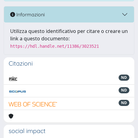
Informazioni
Utilizza questo identificativo per citare o creare un
link a questo documento:
https://hdl.handle.net/11386/3023521
Citazioni
ND
ND
ND
social impact