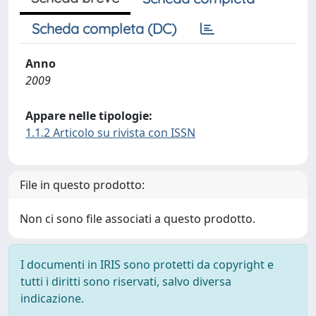
Scheda completa (DC)
Anno
2009
Appare nelle tipologie:
1.1.2 Articolo su rivista con ISSN
File in questo prodotto:
Non ci sono file associati a questo prodotto.
I documenti in IRIS sono protetti da copyright e
tutti i diritti sono riservati, salvo diversa
indicazione.