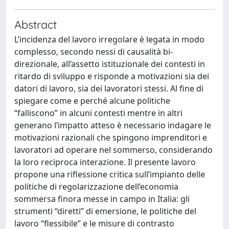
Abstract
L’incidenza del lavoro irregolare è legata in modo
complesso, secondo nessi di causalità bi-
direzionale, all’assetto istituzionale dei contesti in
ritardo di sviluppo e risponde a motivazioni sia dei
datori di lavoro, sia dei lavoratori stessi. Al fine di
spiegare come e perché alcune politiche
“falliscono” in alcuni contesti mentre in altri
generano l’impatto atteso è necessario indagare le
motivazioni razionali che spingono imprenditori e
lavoratori ad operare nel sommerso, considerando
la loro reciproca interazione. Il presente lavoro
propone una riflessione critica sull’impianto delle
politiche di regolarizzazione dell’economia
sommersa finora messe in campo in Italia: gli
strumenti “diretti” di emersione, le politiche del
lavoro “flessibile” e le misure di contrasto