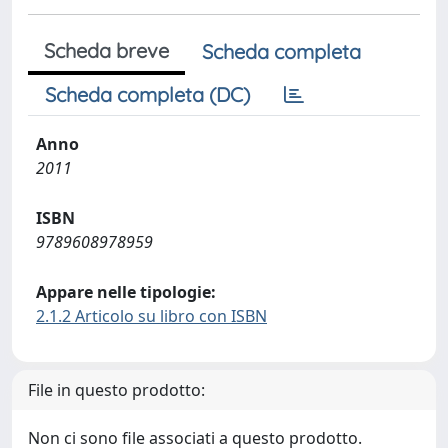
Scheda breve
Scheda completa
Scheda completa (DC)
Anno
2011
ISBN
9789608978959
Appare nelle tipologie:
2.1.2 Articolo su libro con ISBN
File in questo prodotto:
Non ci sono file associati a questo prodotto.